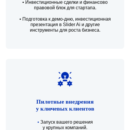
• Инвестиционные сделки и финансово
правовой блок для стартапа.
• Подготовка к демо-дню, инвестиционная
презентация в Slider Ai и другие
инструменты для роста бизнеса.
Пилотные внедрения
у ключевых клиентов
•
Запуск вашего решения
у крупных компаний.