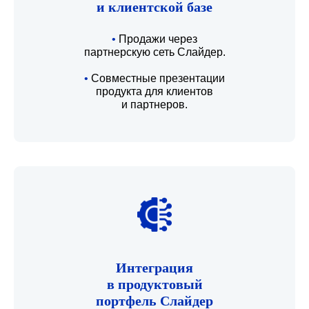
и клиентской базе
•
Продажи через
партнерскую сеть Слайдер.
•
Совместные презентации
продукта для клиентов
и партнеров.
Интеграция
в продуктовый
портфель Слайдер