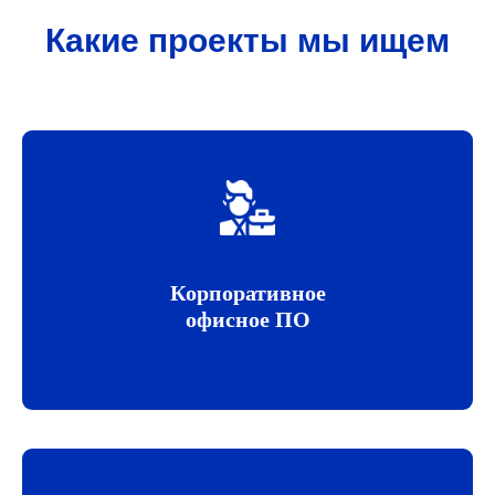
Какие проекты мы ищем
Корпоративное
офисное ПО