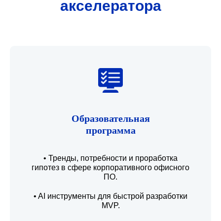
акселератора
Образовательная
программа
• Тренды, потребности и проработка
гипотез в сфере корпоративного офисного
ПО.
• AI инструменты для быстрой разработки
MVP.