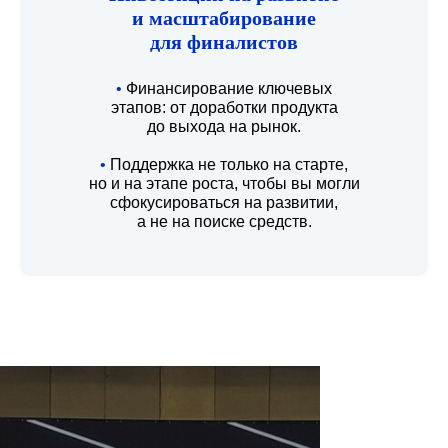
и масштабирование
для финалистов
•
Финансирование ключевых
этапов: от доработки продукта
до выхода на рынок.
•
Поддержка не только на старте,
но и на этапе роста, чтобы вы могли
сфокусироваться на развитии,
а не на поиске средств.