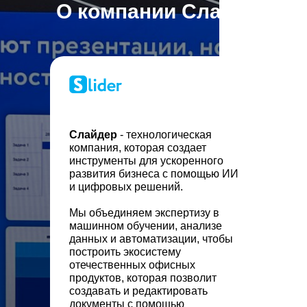
О компании Слайдер
Слайдер
- технологическая
компания, которая создает
инструменты для ускоренного
развития бизнеса с помощью ИИ
и цифровых решений.
Мы объединяем экспертизу в
машинном обучении, анализе
данных и автоматизации, чтобы
построить экосистему
отечественных офисных
продуктов, которая позволит
создавать и редактировать
документы с помощью