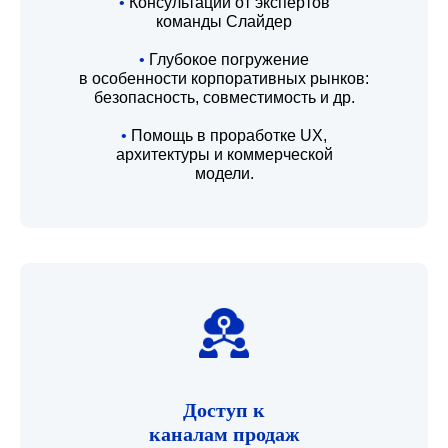
•
Консультации от экспертов
команды Слайдер
•
Глубокое погружение
в особенности корпоративных рынков:
безопасность, совместимость и др.
•
Помощь в проработке UX,
архитектуры и коммерческой
модели.
Доступ к
каналам продаж