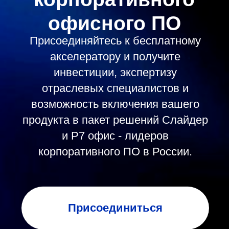
возможность включения вашего
продукта в пакет решений Слайдер
и Р7 офис - лидеров
корпоративного ПО в России.
Присоединиться
Чат акселератора