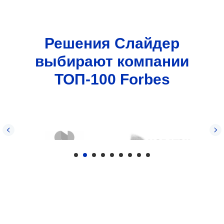
Решения Слайдер
выбирают компании
ТОП-100 Forbes