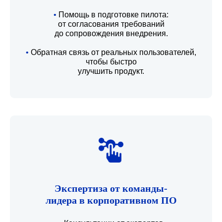
•
Помощь в подготовке пилота:
от согласования требований
до сопровождения внедрения.
•
Обратная связь от реальных пользователей,
чтобы быстро
улучшить продукт.
Экспертиза от команды-
лидера в корпоративном ПО