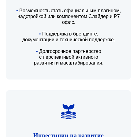
•
Возможность стать официальным плагином,
надстройкой или компонентом Слайдер и Р7
офис.
•
Поддержка в брендинге,
документации и технической поддержке.
•
Долгосрочное партнерство
с перспективой активного
развития и масштабирования.
Инвестиции на развитие