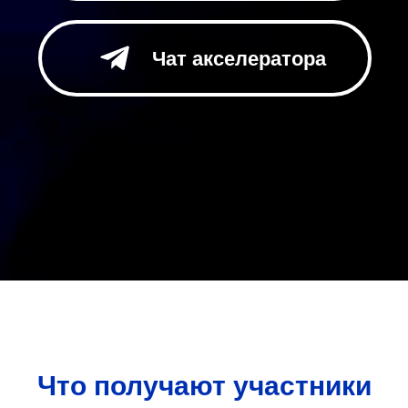
Что получают участники